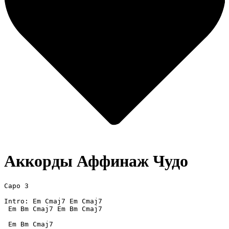
Аккорды Аффинаж
Чудо
Capo 3

Intro: Em Cmaj7 Em Cmaj7 

 Em Bm Cmaj7 Em Bm Cmaj7

 Em Bm Cmaj7
