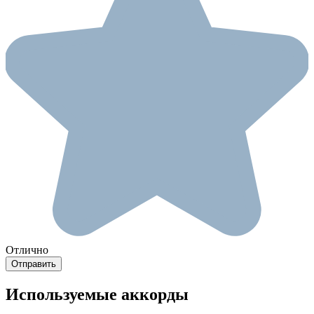
Отлично
Используемые аккорды