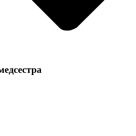
медсестра