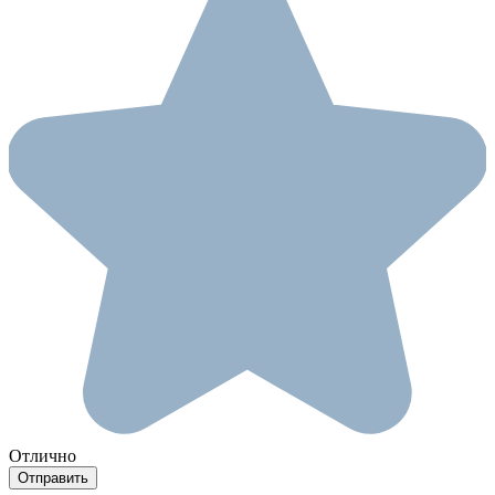
Отлично