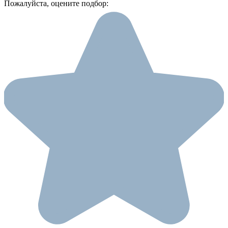
Пожалуйста, оцените подбор: