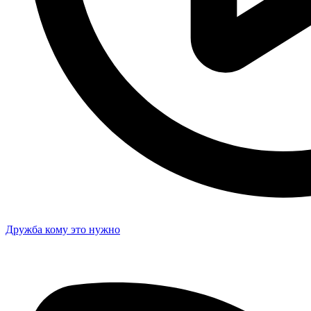
Дружба кому это нужно