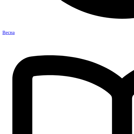
Весна