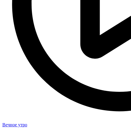
Вечное утро