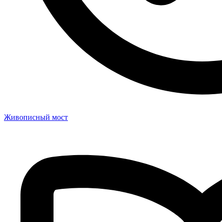
Живописный мост