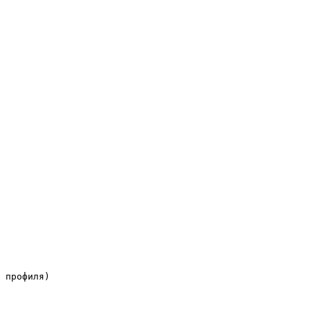
 профиля)
