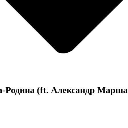
Родина (ft. Александр Марша