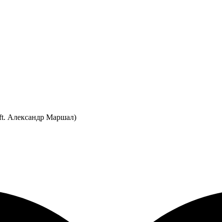
ft. Александр Маршал)