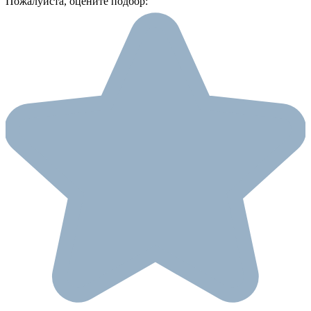
Пожалуйста, оцените подбор: