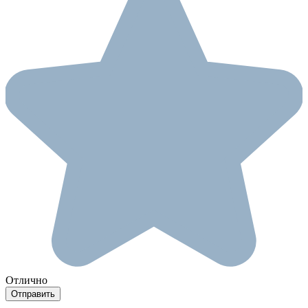
Отлично