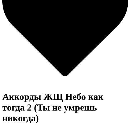
Аккорды ЖЩ
Небо как
тогда 2 (Ты не умрешь
никогда)