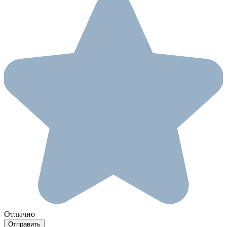
Отлично