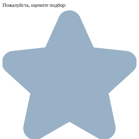
Пожалуйста, оцените подбор: