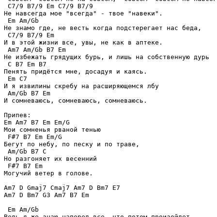
 C7/9 B7/9 Em C7/9 B7/9 

Не навсегда мое "всегда" - твое "навеки". 

 Em Am/Gb 

Не знамо где, не весть когда подстерегает нас беда, 

 C7/9 B7/9 Em 

И в этой жизни все, увы, не как в аптеке. 

 Am7 Am/Gb B7 Em 

Не избежать грядущих бурь, и лишь на собственную дурь 

 C B7 Em B7 

Пенять придётся мне, досадуя и каясь. 

 Em C7 

И я извилины скребу на расширяющемся лбу 

 Am/Gb B7 Em 

И сомневаюсь, сомневаюсь, сомневаюсь. 

Припев:

Em Am7 B7 Em Em/G 

Мои сомненья рваной тенью 

 F#7 B7 Em Em/G 

Бегут по небу, по песку и по траве, 

 Am/Gb B7 C 

Но разгоняет их весенний 

 F#7 B7 Em 

Могучий ветер в голове. 

Am7 D Gmaj7 Cmaj7 Am7 D Bm7 E7 

Am7 D Bm7 G3 Am7 B7 Em 

 Em Am/Gb 

Ведь я же знаю наперед все, что потом произойдет - 
