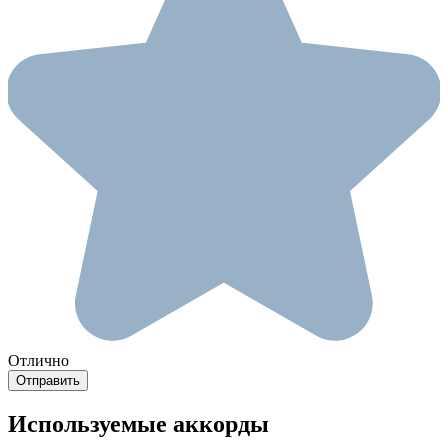
Отлично
Используемые аккорды