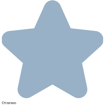
Отлично