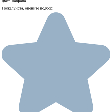
Цвет шафрана.
Пожалуйста, оцените подбор: