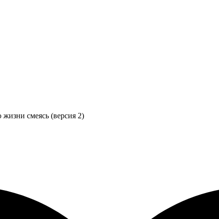
 жизни смеясь (версия 2)