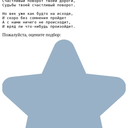
Счастливый поворот твоей дороги,

Судьбы твоей счастливый поворот.

Но век уже как будто на исходе,

И скоро без сомнения пройдет

А с нами ничего не происходит,

И вряд ли что-нибудь произойдет.
Пожалуйста, оцените подбор: