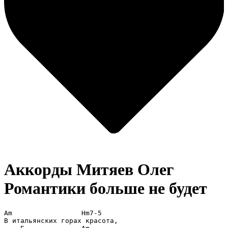
Аккорды Митяев Олег
Романтики больше не будет
Am                 Hm7-5

В итальянских горах красота, 
