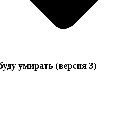
буду умирать (версия 3)