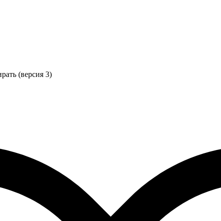
рать (версия 3)