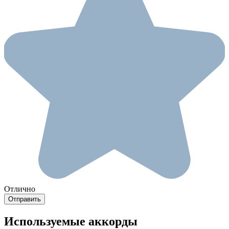
Отлично
Используемые аккорды