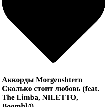
Аккорды Morgenshtern
Сколько стоит любовь (feat.
The Limba, NILETTO,
Boombl4)