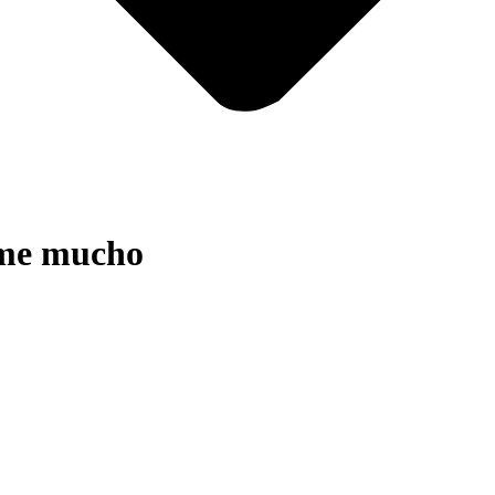
me mucho