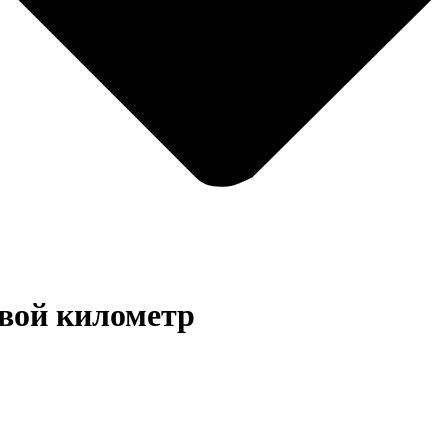
вой километр