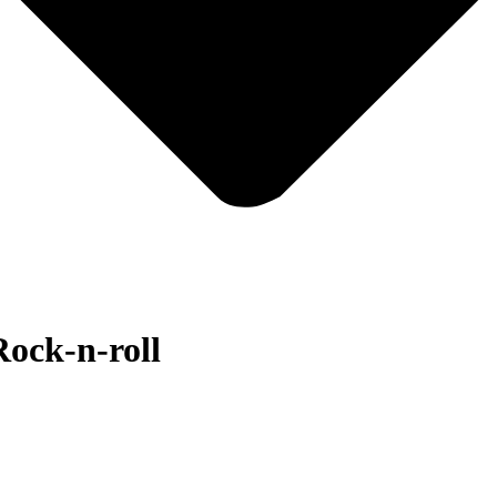
ock-n-roll