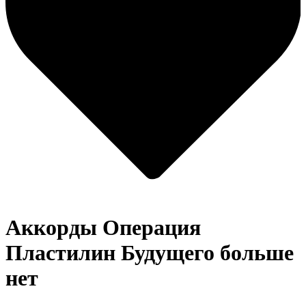
Аккорды Операция
Пластилин
Будущего больше
нет