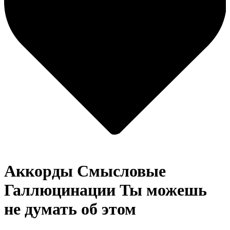
Аккорды Смысловые
Галлюцинации
Ты можешь
не думать об этом