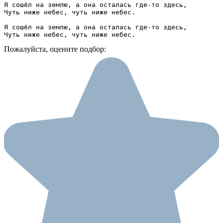
Я сошёл на землю, а она осталась где-то здесь,

Чуть ниже небес, чуть ниже небес.

Я сошёл на землю, а она осталась где-то здесь,

Чуть ниже небес, чуть ниже небес.
Пожалуйста, оцените подбор: