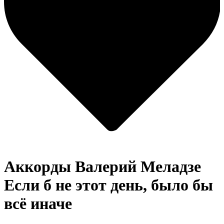
Аккорды Валерий Меладзе
Если б не этот день, было бы
всё иначе