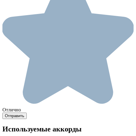
Отлично
Используемые аккорды