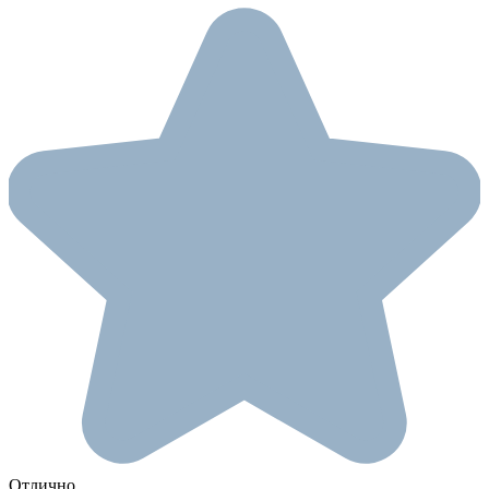
Отлично