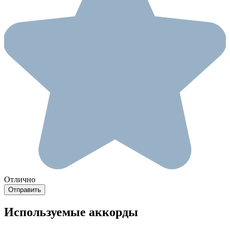
Отлично
Используемые аккорды