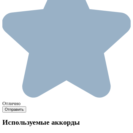
Отлично
Используемые аккорды