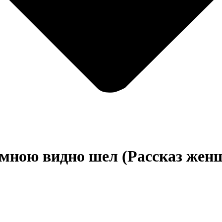
 мною видно шел (Рассказ жен