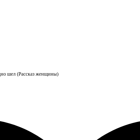
дно шел (Рассказ женщины)