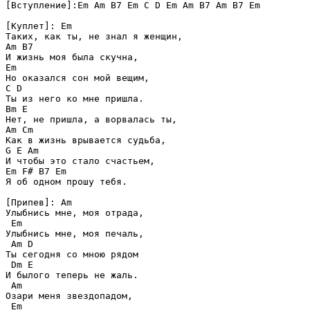
[Вступление]:Em Am B7 Em C D Em Am B7 Am B7 Em

[Куплет]: Em

Таких, как ты, не знал я женщин,

Am B7

И жизнь моя была скучна,

Em

Но оказался сон мой вещим,

C D

Ты из него ко мне пришла.

Bm E

Нет, не пришла, а ворвалась ты,

Am Cm

Как в жизнь врывается судьба,

G E Am

И чтобы это стало счастьем,

Em F# B7 Em

Я об одном прошу тебя.

[Припев]: Am

Улыбнись мне, моя отрада,

 Em

Улыбнись мне, моя печаль,

 Am D

Ты сегодня со мною рядом

 Dm E

И былого теперь не жаль.

 Am

Озари меня звездопадом,

 Em
