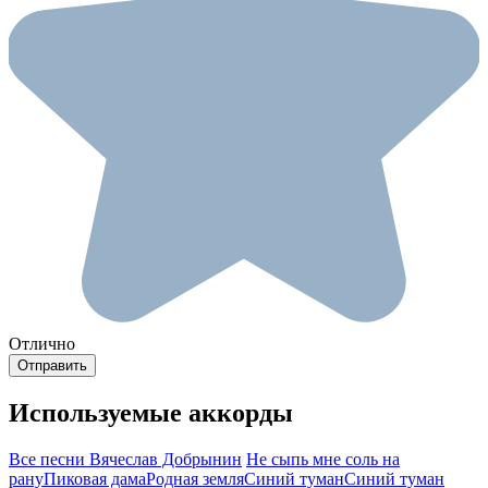
Отлично
Используемые аккорды
Все песни Вячеслав Добрынин
Не сыпь мне соль на
рану
Пиковая дама
Родная земля
Синий туман
Синий туман