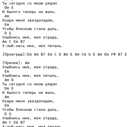
Ты сегодня со мною рядом

 Dm E

И былого теперь не жаль.

 Am

Озари меня звездопадом,

 Em

Чтобы близкою стала даль,

 D G

Улыбнись мне, моя отрада,

Am C Em B7

У-лыб-нись мне, моя печаль.

[Проигрыш]:Em Am B7 Em C D Bm E Am Cm G E Am Em F# B7 E
[Припев]: Am

Улыбнись мне, моя отрада,

 Em

Улыбнись мне, моя печаль,

 Am D

Ты сегодня со мною рядом

 Dm E

И былого теперь не жаль.

 Am

Озари меня звездопадом,

 Em

Чтобы близкою стала даль,

 D G

Улыбнись мне, моя отрада,

Am C Em B7

У-лыб-нись мне, моя печаль.
