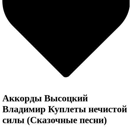
Аккорды Высоцкий
Владимир
Куплеты нечистой
силы (Сказочные песни)