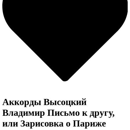
Аккорды Высоцкий
Владимир
Письмо к другу,
или Зарисовка о Париже