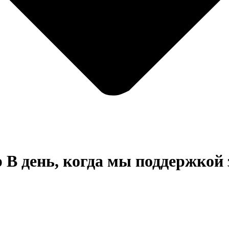
р
В день, когда мы поддержкой 