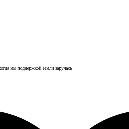
 когда мы поддержкой земли заручась