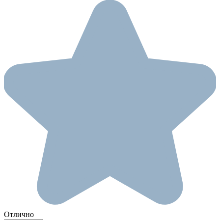
Отлично