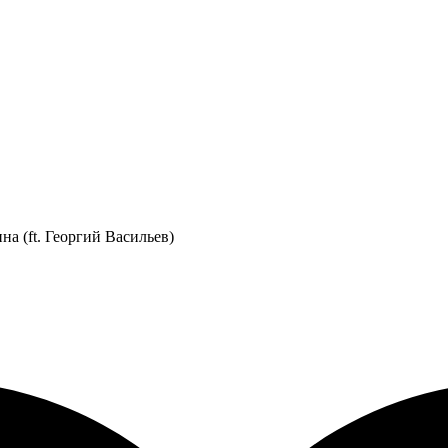
а (ft. Георгий Васильев)