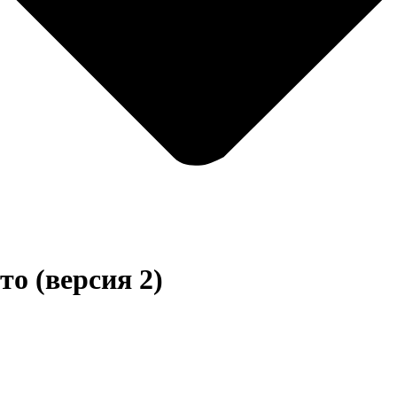
то (версия 2)