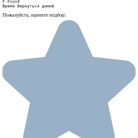
F Fsus4

Время Вернуться домой
Пожалуйста, оцените подбор: