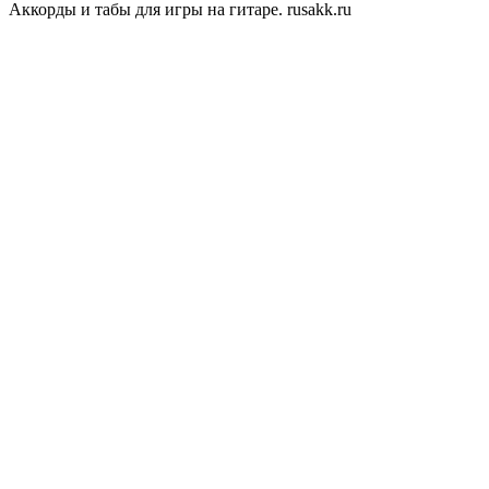
Аккорды и табы для игры на гитаре. rusakk.ru