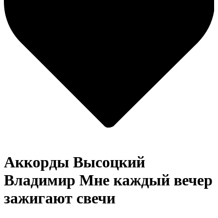
Аккорды Высоцкий
Владимир
Мне каждый вечер
зажигают свечи